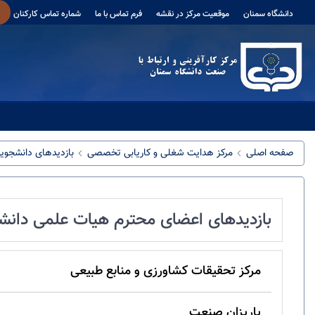
دانشگاه سمنان
موقعیت مرکز در نقشه
فرم تماس با ما
شماره تماس کارکنان
صفحه اصلی
مرکز هدایت شغلی و کاریابی تخصصی
بازدیدهای دانشجوی
بازدیدهای اعضای محترم هیات علمی دانش
مرکز تحقیقات کشاورزی و منابع طبیعی
پاریزان صنعت