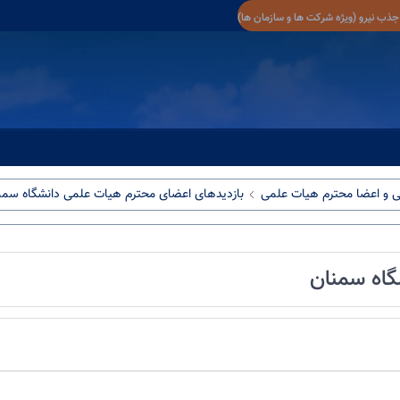
جذب نیرو (ویژه شرکت ها و سازمان ها)
ی و اعضا محترم هیات علمی
بازدیدهای اعضای محترم هیات علمی دانشگاه سمن
گاه سمنان