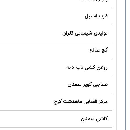
غرب استیل
تولیدی شیمیایی کلران
گچ صالح
روغن کشی ناب دانه
نساجی کویر سمنان
مرکز فضایی ماهدشت کرج
کاشی سمنان