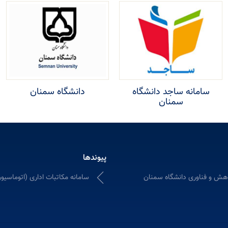
سامانه ساجد دانشگاه
دانشگاه سمنان
سمنان
پیوندها
هش و فناوری دانشگاه سمنان
سامانه مکاتبات اداری (اتوماسیون