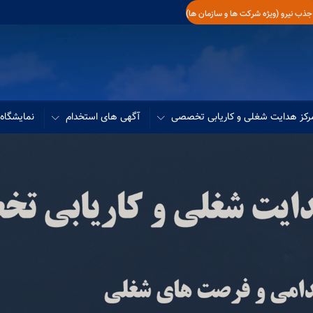
جذب نیرو (ویژه شرکت ها و سازمان ها)
رکز هدایت شغلی و کاریابی تخصصی
آگهی های استخدام
نمایشگاه 