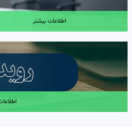
اطلاعات بیشتر
اطلاعات