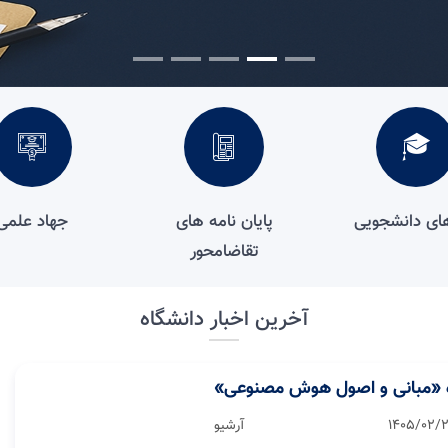
های دانشجویی
پایان نامه های
جهاد علمی
تقاضامحور
آخرین اخبار دانشگاه
 «مبانی و اصول هوش مصنوعی»
1405/02/
آرشیو