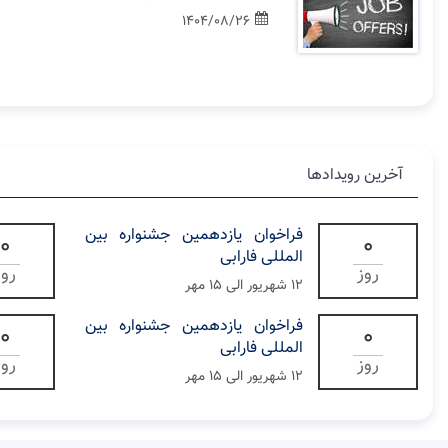
1404/08/26
آخرین رویدادها
فراخوان یازدهمین جشنواره بین
0
0
المللی فارابی
روز
روز
۱۲ شهریور الی ۱۵ مهر
فراخوان یازدهمین جشنواره بین
0
0
المللی فارابی
روز
روز
۱۲ شهریور الی ۱۵ مهر