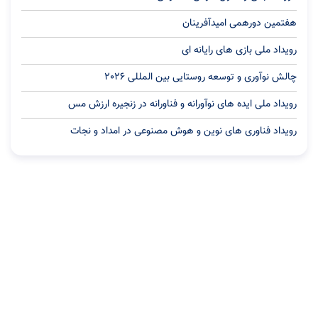
هفتمین دورهمی امیدآفرینان
رویداد ملی بازی های رایانه ای
چالش نوآوری و توسعه روستایی بین المللی 2026
رویداد ملی ایده های نوآورانه و فناورانه در زنجیره ارزش مس
رویداد فناوری های نوین و هوش مصنوعی در امداد و نجات