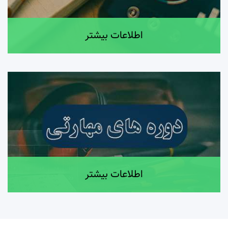
اطلاعات بیشتر
اطلاعات بیشتر