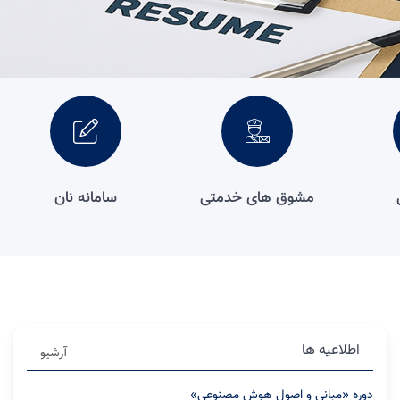
مشوق های خدمتی
سامانه نان
اطلاعیه ها
آرشیو
دوره «مبانی و اصول هوش مصنوعی»