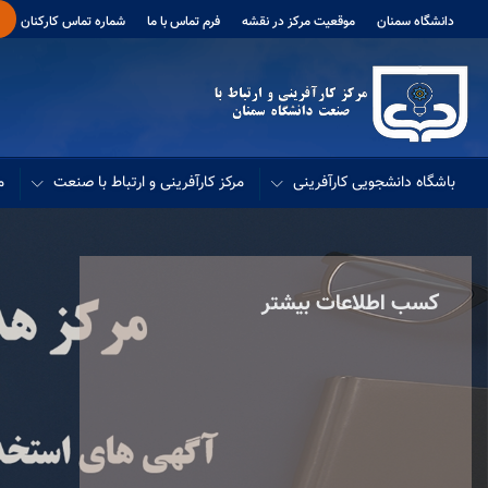
دانشگاه سمنان
موقعیت مرکز در نقشه
فرم تماس با ما
شماره تماس کارکنان
باشگاه دانشجویی کارآفرینی
مرکز کارآفرینی و ارتباط با صنعت
م
کسب اطلاعات بیشتر