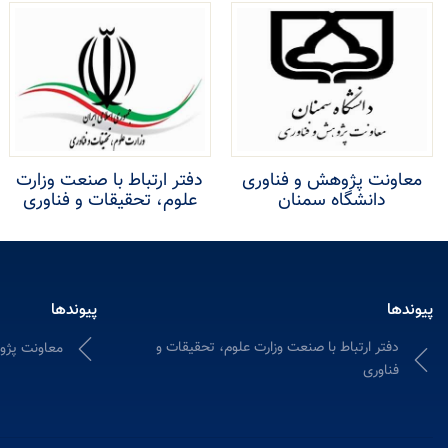
معاونت پژوهش و فناوری
دفتر ارتباط با صنعت وزارت
دانشگاه سمنان
علوم، تحقیقات و فناوری
پیوندها
پیوندها
دفتر ارتباط با صنعت وزارت علوم، تحقیقات و
معاونت پژو
فناوری