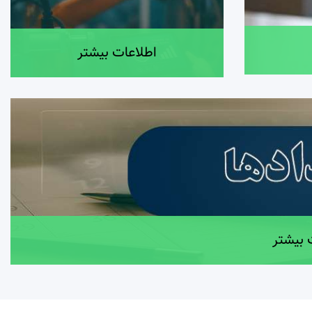
اطلاعات بیشتر
 بیشتر