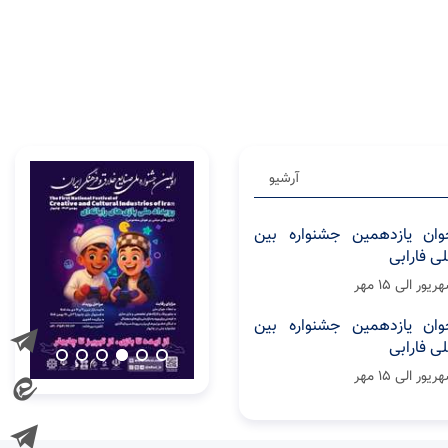
آرشیو
وان یازدهمین جشنواره بین
لی فارابی
وان یازدهمین جشنواره بین
لی فارابی