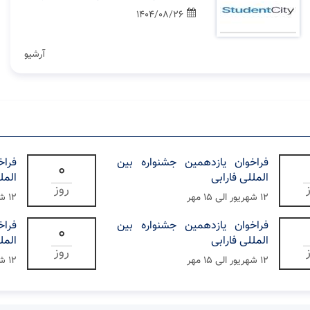
1404/08/26
آرشیو
فراخوان یازدهمین جشنواره بین
فراخ
0
المللی فارابی
المل
روز
۱۲ شهریور الی ۱۵ مهر
۱۲ شهریور الی ۱۵ مهر
فراخوان یازدهمین جشنواره بین
فراخ
0
المللی فارابی
المل
روز
۱۲ شهریور الی ۱۵ مهر
۱۲ شهریور الی ۱۵ مهر