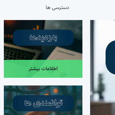
دسترسی ها
اطلاعات بیشتر